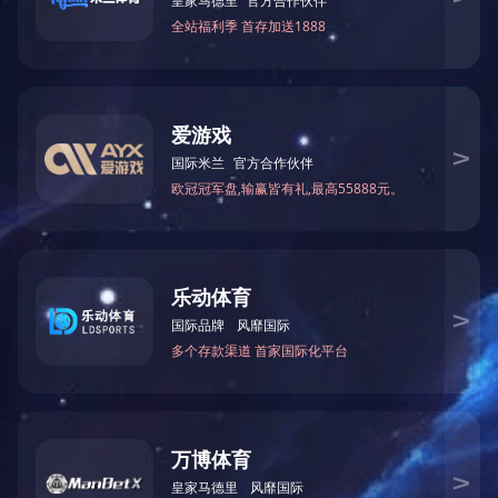
LGY5073ZYS压缩式垃圾车
LGY5081GXWLH吸污车
LGY5040ZXXLHZ车厢可卸式垃圾车
LGY5181TQZ6TZZ重汽底盘清障车
上一页
1
2
下一页
地址：
辽宁省铁岭专用车生产基地平安大街15号